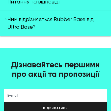
Питання та відповіді
Чим відрізняється Rubber Base від
Ultra Base?
Дізнавайтесь першими
про акції та пропозиції
ПІДПИСАТИСЬ