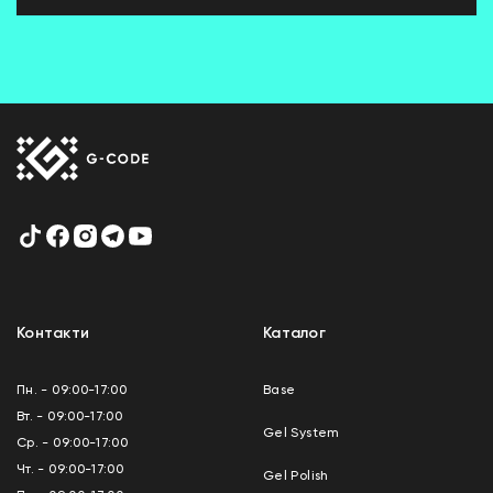
Контакти
Каталог
Пн. - 09:00-17:00
Base
Вт. - 09:00-17:00
Gel System
Ср. - 09:00-17:00
Чт. - 09:00-17:00
Gel Polish