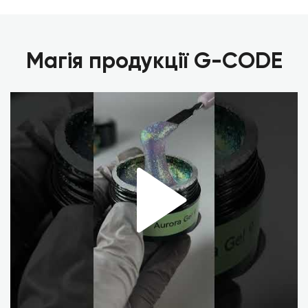
Магія продукції G-CODE