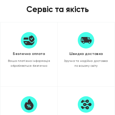
Сервіс та якість
Безпечна оплата
Швидка доставка
Ваша платіжна інформація
Зручна та надійна доставка
обробляється безпечно
по всьому світу