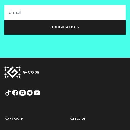
ПІДПИСАТИСЬ
Контакти
Каталог