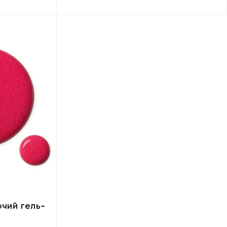
чий гель-