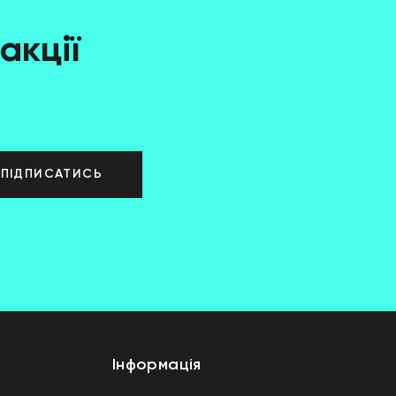
акції
ПІДПИСАТИСЬ
Інформація