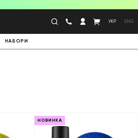
УКР
ENG
НАБОРИ
НОВИНКА