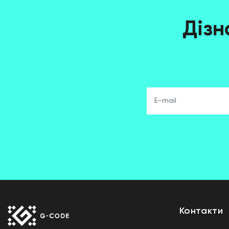
Дізн
Контакти