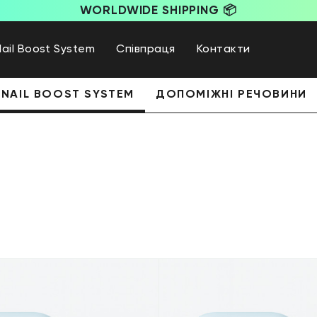
WORLDWIDE SHIPPING 📦
Nail Boost System
Співпраця
Контакти
NAIL BOOST SYSTEM
ДОПОМІЖНІ РЕЧОВИНИ