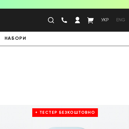
УКР
ENG
НАБОРИ
+ ТЕСТЕР БЕЗКОШТОВНО