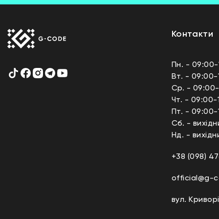
Контакти
Пн. - 09:00-
Вт. - 09:00-
Ср. - 09:00-
Чт. - 09:00-
Пт. - 09:00-
Сб. - вихідн
Нд. - вихідн
+38 (098) 47
official@g-
вул. Криворі