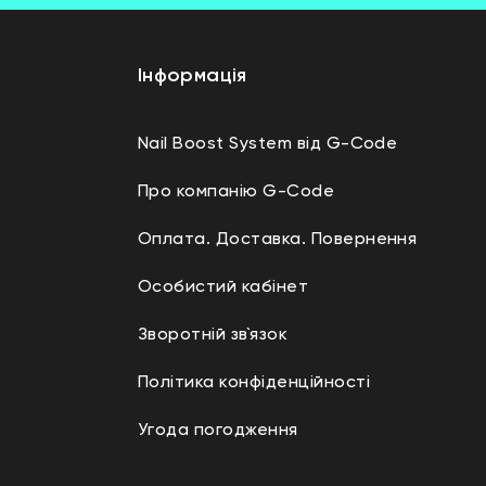
Інформація
Nail Boost System від G-Code
Про компанію G-Code
Оплата. Доставка. Повернення
Особистий кабінет
Зворотній зв`язок
Політика конфіденційності
Угода погодження