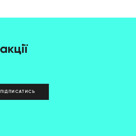
акції
ПІДПИСАТИСЬ