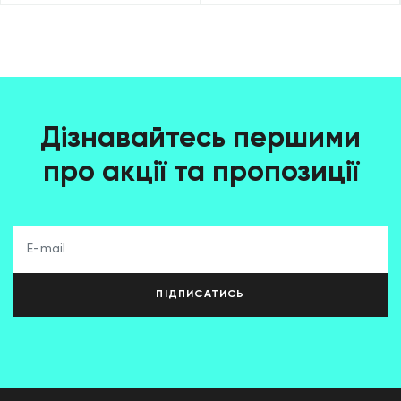
Дізнавайтесь першими
про акції та пропозиції
ПІДПИСАТИСЬ