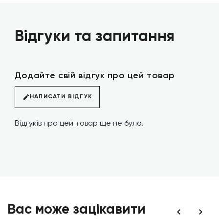
Відгуки та запитання
Додайте свій відгук про цей товар
НАПИСАТИ ВІДГУК
Відгуків про цей товар ще не було.
Вас може зацікавити