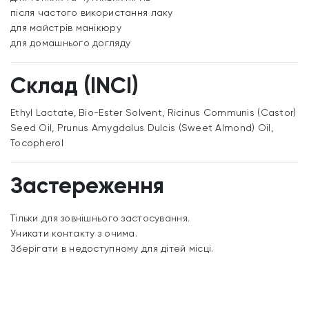
після частого використання лаку
для майстрів манікюру
для домашнього догляду
Склад (INCI)
Ethyl Lactate, Bio-Ester Solvent, Ricinus Communis (Castor)
Seed Oil, Prunus Amygdalus Dulcis (Sweet Almond) Oil,
Tocopherol
Застереження
Тільки для зовнішнього застосування.
Уникати контакту з очима.
Зберігати в недоступному для дітей місці.