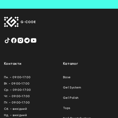
Контакти
Каталог
Пн. - 09:00-17:00
Base
Вт. - 09:00-17:00
Gel System
Ср. - 09:00-17:00
Чт. - 09:00-17:00
Gel Polish
Пт. - 09:00-17:00
Tops
Сб. - вихідний
Нд. - вихідний