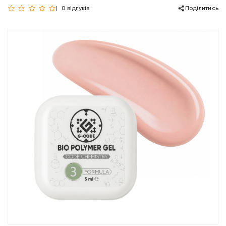
0 відгуків
Поділитись