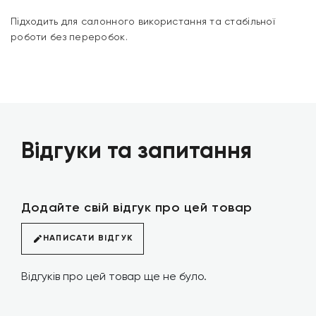
Підходить для салонного використання та стабільної
роботи без переробок.
Відгуки та запитання
Додайте свій відгук про цей товар
НАПИСАТИ ВІДГУК
Відгуків про цей товар ще не було.