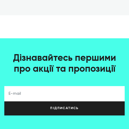
Дізнавайтесь першими
про акції та пропозиції
ПІДПИСАТИСЬ