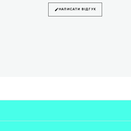
НАПИСАТИ ВІДГУК