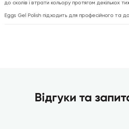
до сколів і втрати кольору протягом декількох тиж
Eggs Gel Polish підходить для професійного та 
Відгуки та запит