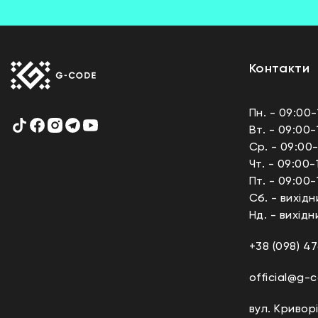
Контакти
Пн. - 09:00-
Вт. - 09:00-
Ср. - 09:00-
Чт. - 09:00-
Пт. - 09:00-
Сб. - вихідн
Нд. - вихідн
+38 (098) 47
official@g-
вул. Криворі