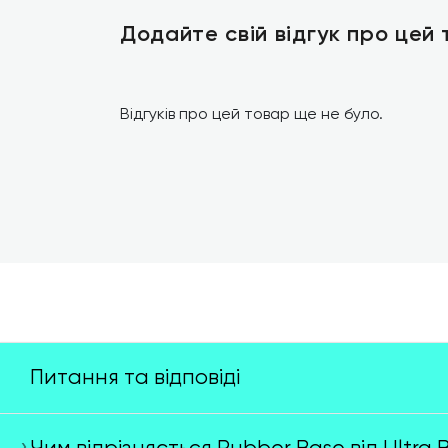
Додайте свій відгук про цей
Відгуків про цей товар ще не було.
Питання та відповіді