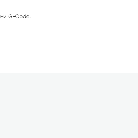
ами G-Code.