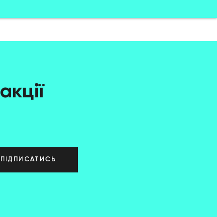
акції
ПІДПИСАТИСЬ