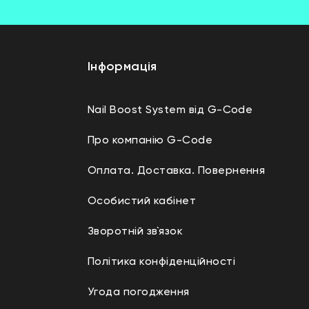
Інформація
Nail Boost System від G-Code
Про компанію G-Code
Оплата. Доставка. Повернення
Особистий кабінет
Зворотній зв`язок
Політика конфіденційності
Угода погодження