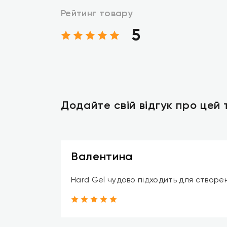
Рейтинг товару
5
Додайте свій відгук про цей
Валентина
Hard Gel чудово підходить для створен