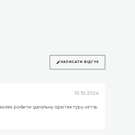
НАПИСАТИ ВІДГУК
10.10.2024
оляє робити ідеальну архітектуру нігтів.