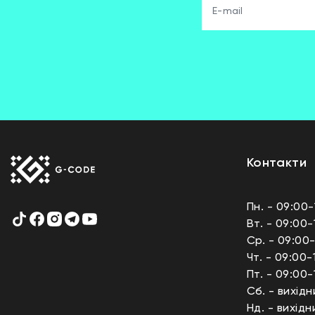
Контакти
Пн. - 09:00-
Вт. - 09:00-
Ср. - 09:00-
Чт. - 09:00-
Пт. - 09:00-
Сб. - вихідн
Нд. - вихідн