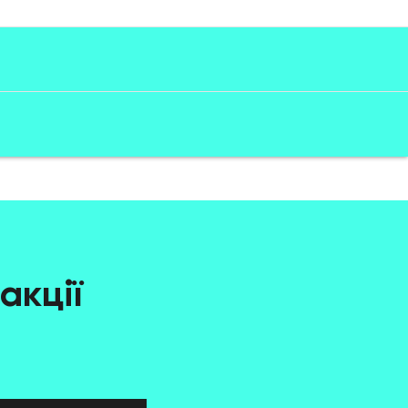
акції