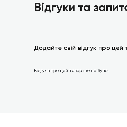
Відгуки та запит
Додайте свій відгук про цей
Відгуків про цей товар ще не було.