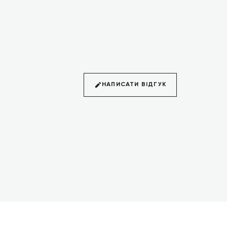
НАПИСАТИ ВІДГУК