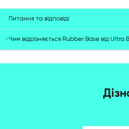
Питання та відповіді
Чим відрізняється Rubber Base від Ultra 
Дізн