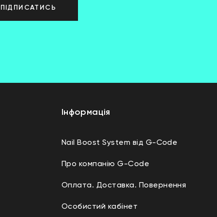
ПІДПИСАТИСЬ
Інформація
Nail Boost System від G-Code
Про компанію G-Code
Оплата. Доставка. Повернення
Особистий кабінет