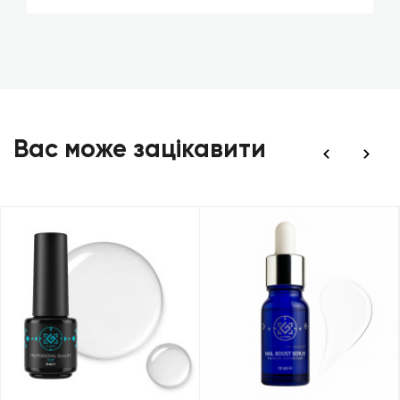
Вас може зацікавити