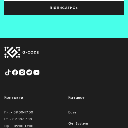
ПІДПИСАТИСЬ
Контакти
Каталог
Пн. - 09:00-17:00
Base
Вт. - 09:00-17:00
Gel System
Ср. - 09:00-17:00