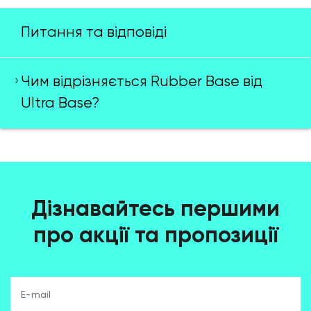
Питання та відповіді
Чим відрізняється Rubber Base від
Ultra Base?
Дізнавайтесь першими
про акції та пропозиції