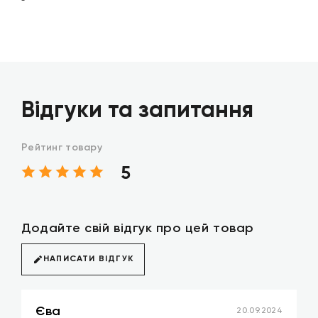
Відгуки та запитання
Рейтинг товару
5
Додайте свій відгук про цей товар
НАПИСАТИ ВІДГУК
Єва
20.09.2024