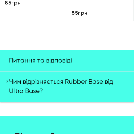
85грн
85грн
Питання та відповіді
Чим відрізняється Rubber Base від
Ultra Base?