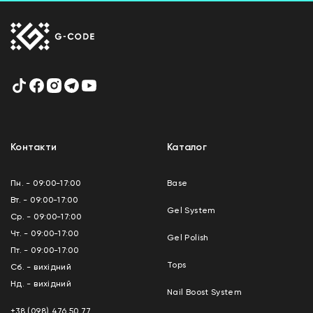
Контакти
Каталог
Пн. - 09:00-17:00
Base
Вт. - 09:00-17:00
Gel System
Ср. - 09:00-17:00
Чт. - 09:00-17:00
Gel Polish
Пт. - 09:00-17:00
Tops
Сб. - вихідний
Нд. - вихідний
Nail Boost System
+38 (098) 476 50 77