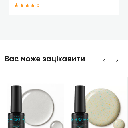
Вас може зацікавити