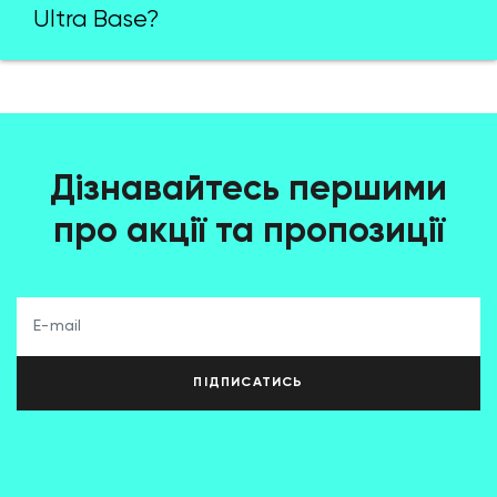
Ultra Base?
Дізнавайтесь першими
про акції та пропозиції
ПІДПИСАТИСЬ