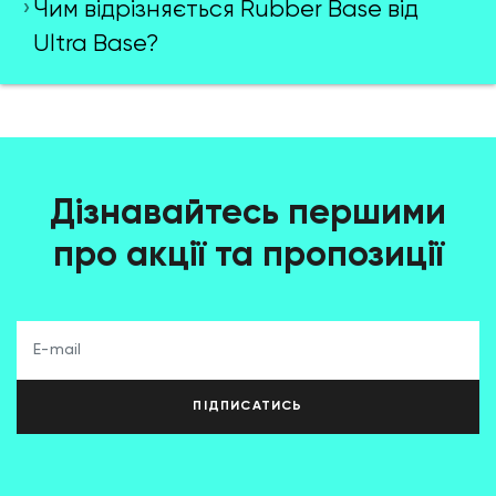
Чим відрізняється Rubber Base від
Ultra Base?
Дізнавайтесь першими
про акції та пропозиції
ПІДПИСАТИСЬ