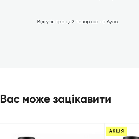
Відгуків про цей товар ще не було.
Вас може зацікавити
АКЦІЯ