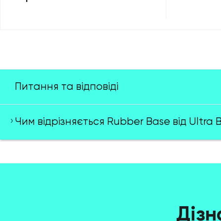
Питання та відповіді
Чим відрізняється Rubber Base від Ultra 
Дізн