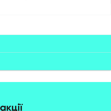
акції