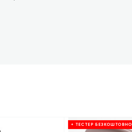
+ ТЕСТЕР БЕЗКОШТОВН