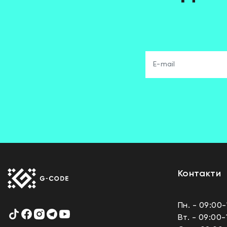
Контакти
Пн. - 09:00-
Вт. - 09:00-