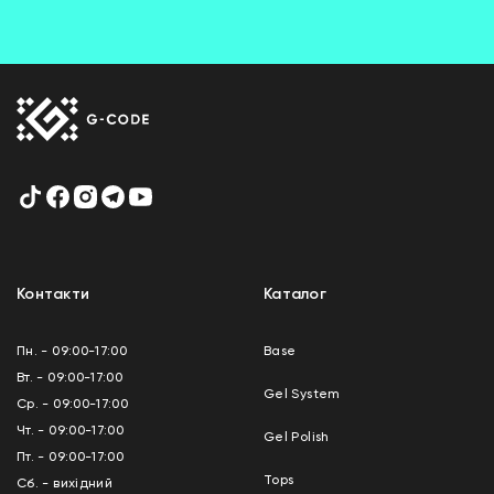
Контакти
Каталог
Пн. - 09:00-17:00
Base
Вт. - 09:00-17:00
Gel System
Ср. - 09:00-17:00
Чт. - 09:00-17:00
Gel Polish
Пт. - 09:00-17:00
Tops
Сб. - вихідний