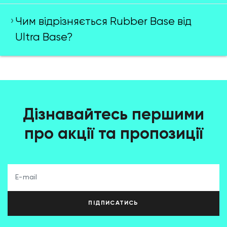
Чим відрізняється Rubber Base від
Ultra Base?
Дізнавайтесь першими
про акції та пропозиції
ПІДПИСАТИСЬ