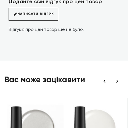
Додайте свій відгук про цей товар
НАПИСАТИ ВІДГУК
Відгуків про цей товар ще не було.
Вас може зацікавити