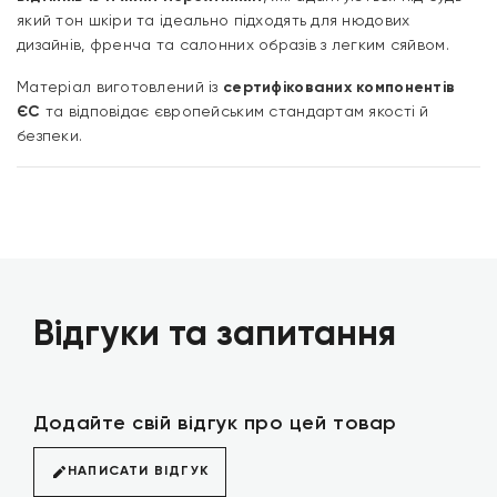
який тон шкіри та ідеально підходять для нюдових
дизайнів, френча та салонних образів з легким сяйвом.
Матеріал виготовлений із
сертифікованих компонентів
ЄС
та відповідає європейським стандартам якості й
безпеки.
Відгуки та запитання
Додайте свій відгук про цей товар
НАПИСАТИ ВІДГУК