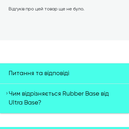
Відгуків про цей товар ще не було.
Питання та відповіді
Чим відрізняється Rubber Base від
Ultra Base?