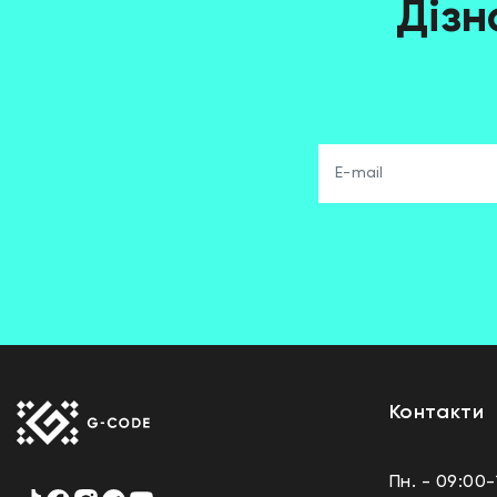
Дізн
Контакти
Пн. - 09:00-