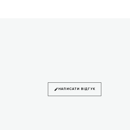
НАПИСАТИ ВІДГУК