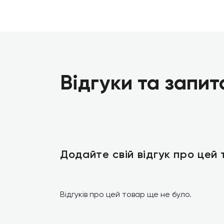
Відгуки та запит
Додайте свій відгук про цей
Відгуків про цей товар ще не було.