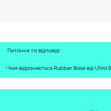
Питання та відповіді
Чим відрізняється Rubber Base від Ultra 