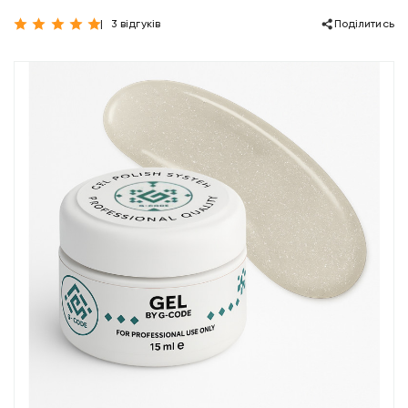
3 відгуків
Поділитись