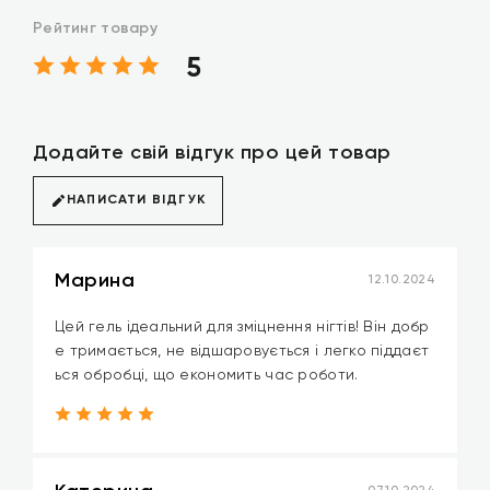
Рейтинг товару
5
Додайте свій відгук про цей товар
НАПИСАТИ ВІДГУК
Марина
12.10.2024
Цей гель ідеальний для зміцнення нігтів! Він добр
е тримається, не відшаровується і легко піддаєт
ься обробці, що економить час роботи.