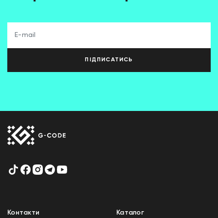
ПІДПИСАТИСЬ
Контакти
Каталог