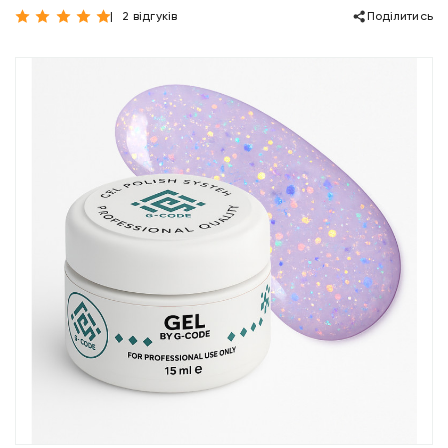
2 відгуків
Поділитись