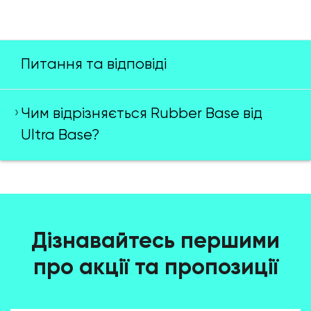
Питання та відповіді
Чим відрізняється Rubber Base від
Ultra Base?
Дізнавайтесь першими
про акції та пропозиції