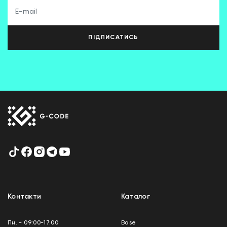
ПІДПИСАТИСЬ
Контакти
Каталог
Пн. - 09:00-17:00
Base