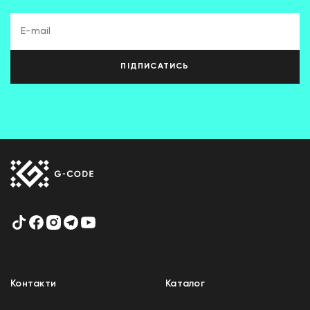
ПІДПИСАТИСЬ
Контакти
Каталог