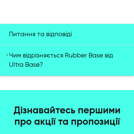
Питання та відповіді
Чим відрізняється Rubber Base від
Ultra Base?
Дізнавайтесь першими
про акції та пропозиції