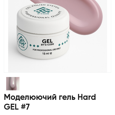
Моделюючий гель Hard
GEL #7