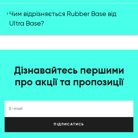
Чим відрізняється Rubber Base від
Ultra Base?
Дізнавайтесь першими
про акції та пропозиції
ПІДПИСАТИСЬ