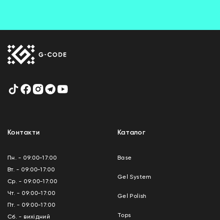
Контакти
Каталог
Пн. - 09:00-17:00
Base
Вт. - 09:00-17:00
Gel System
Ср. - 09:00-17:00
Чт. - 09:00-17:00
Gel Polish
Пт. - 09:00-17:00
Tops
Сб. - вихідний