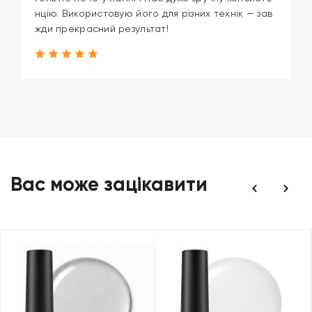
нцію. Використовую його для різних технік — зав
жди прекрасний результат!
Вас може зацікавити