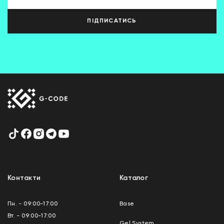
ПІДПИСАТИСЬ
Контакти
Каталог
Пн. - 09:00-17:00
Base
Вт. - 09:00-17:00
Gel System