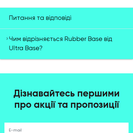
Питання та відповіді
Чим відрізняється Rubber Base від
Ultra Base?
Дізнавайтесь першими
про акції та пропозиції