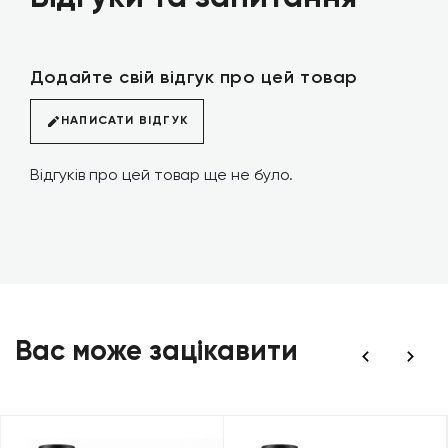
Додайте свій відгук про цей товар
НАПИСАТИ ВІДГУК
Відгуків про цей товар ще не було.
Вас може зацікавити