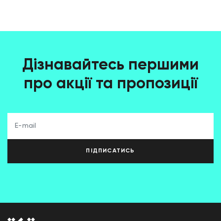
Дізнавайтесь першими
про акції та пропозиції
ПІДПИСАТИСЬ