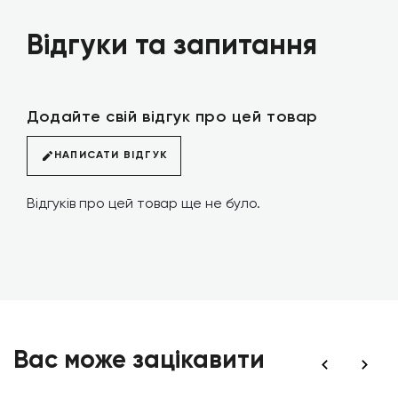
Відгуки та запитання
Додайте свій відгук про цей товар
НАПИСАТИ ВІДГУК
Відгуків про цей товар ще не було.
Вас може зацікавити