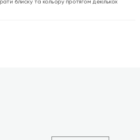
втрати блиску та кольору протягом декількох