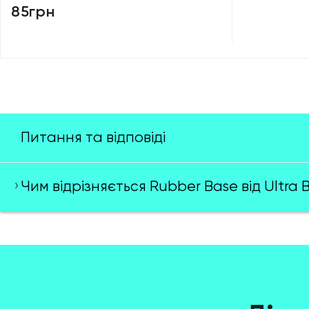
85грн
Питання та відповіді
Чим відрізняється Rubber Base від Ultra 