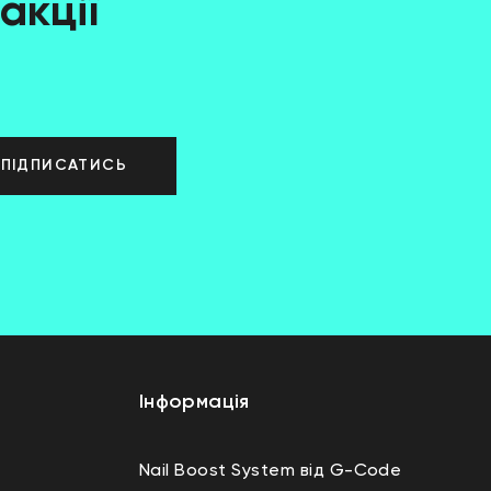
акції
ПІДПИСАТИСЬ
Інформація
Nail Boost System від G-Code