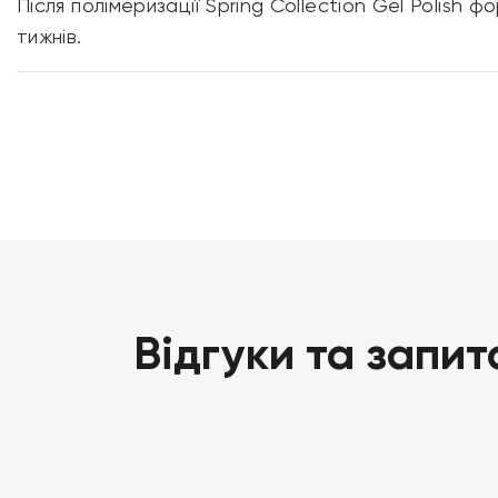
Після полімеризації Spring Collection Gel Polish 
тижнів.
Відгуки та запит