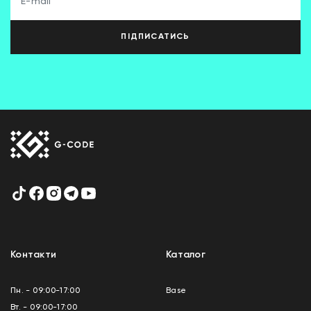
ПІДПИСАТИСЬ
Контакти
Каталог
Пн. - 09:00-17:00
Base
Вт. - 09:00-17:00