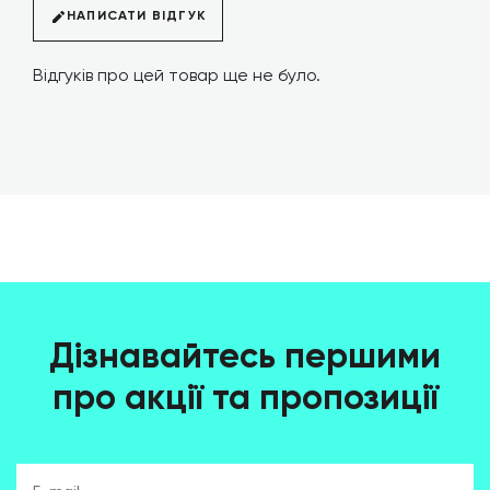
НАПИСАТИ ВІДГУК
Відгуків про цей товар ще не було.
Дізнавайтесь першими
про акції та пропозиції