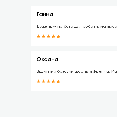
Ганна
Дуже зручна база для роботи, манікюр
Оксана
Відмінний базовий шар для френча. Ма