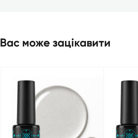
Вас може зацікавити