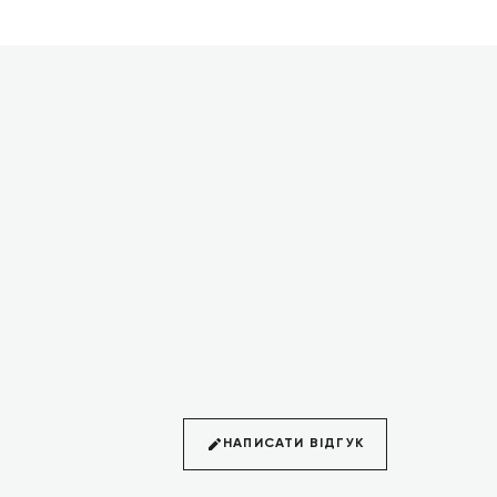
НАПИСАТИ ВІДГУК