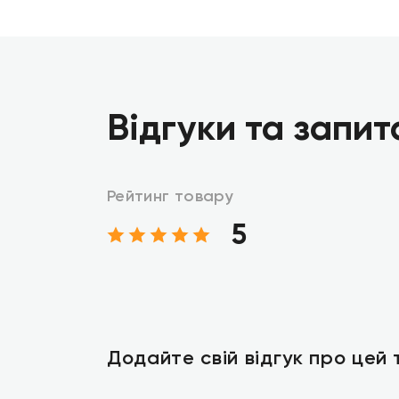
Відгуки та запит
Рейтинг товару
5
Додайте свій відгук про цей