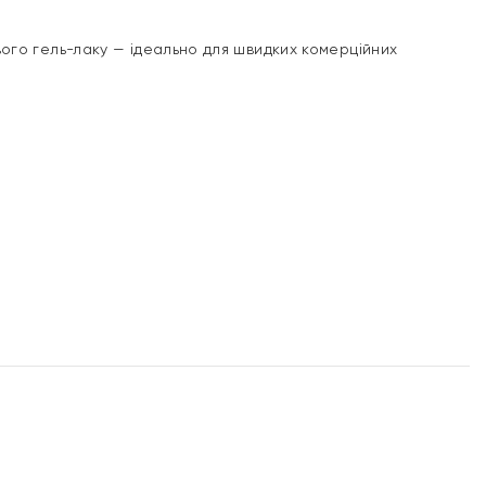
ого гель-лаку — ідеально для швидких комерційних