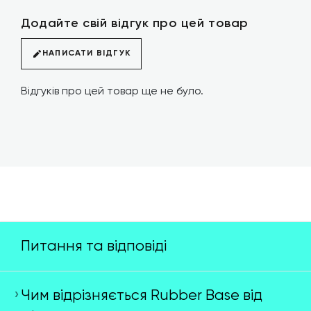
Додайте свій відгук про цей товар
НАПИСАТИ ВІДГУК
Відгуків про цей товар ще не було.
Питання та відповіді
Чим відрізняється Rubber Base від