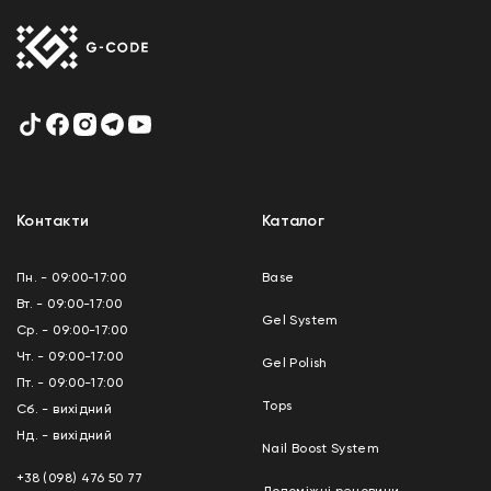
Контакти
Каталог
Пн. - 09:00-17:00
Base
Вт. - 09:00-17:00
Gel System
Ср. - 09:00-17:00
Чт. - 09:00-17:00
Gel Polish
Пт. - 09:00-17:00
Tops
Сб. - вихідний
Нд. - вихідний
Nail Boost System
+38 (098) 476 50 77