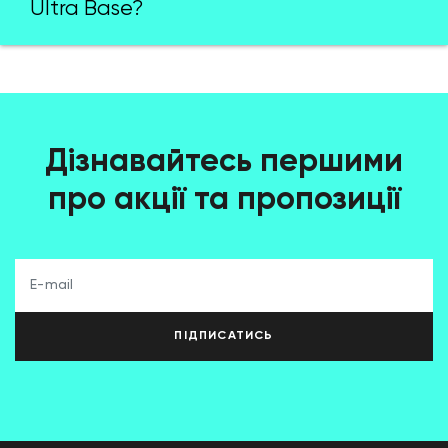
Ultra Base?
Дізнавайтесь першими
про акції та пропозиції
ПІДПИСАТИСЬ