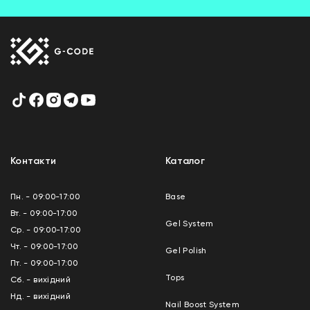
Контакти
Каталог
Пн. - 09:00-17:00
Base
Вт. - 09:00-17:00
Gel System
Ср. - 09:00-17:00
Чт. - 09:00-17:00
Gel Polish
Пт. - 09:00-17:00
Tops
Сб. - вихідний
Нд. - вихідний
Nail Boost System