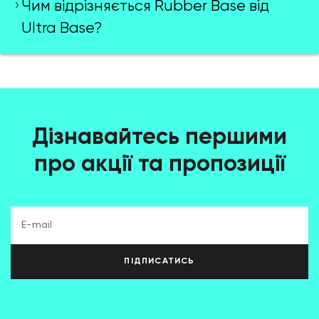
Чим відрізняється Rubber Base від
Ultra Base?
Дізнавайтесь першими
про акції та пропозиції
ПІДПИСАТИСЬ